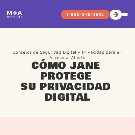
Select Langua
1-833-246-2632
Consejos de Seguridad Digital y Privacidad para el 
Acceso al Aborto
CÓMO JANE 
PROTEGE 
SU PRIVACIDAD 
DIGITAL