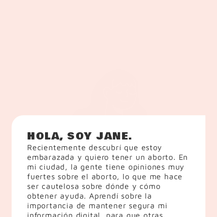
HOLA, SOY JANE.
Recientemente descubrí que estoy 
embarazada y quiero tener un aborto. En 
mi ciudad, la gente tiene opiniones muy 
fuertes sobre el aborto, lo que me hace 
ser cautelosa sobre dónde y cómo 
obtener ayuda. Aprendí sobre la 
importancia de mantener segura mi 
información digital, para que otras 