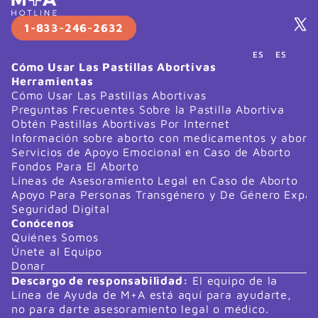
1-833-246-2632
ES
ES
Cómo Usar Las Pastillas Abortivas
Herramientas
Cómo Usar Las Pastillas Abortivas
Preguntas Frecuentes Sobre la Pastilla Abortiva
Obtén Pastillas Abortivas Por Internet
Información sobre aborto con medicamentos y abort
Servicios de Apoyo Emocional en Caso de Aborto
Fondos Para El Aborto
Líneas de Asesoramiento Legal en Caso de Aborto
Apoyo Para Personas Transgénero y De Género Expan
Seguridad Digital
Conócenos
Quiénes Somos
Únete al Equipo
Donar
Descargo de responsabilidad:
 El equipo de la 
Línea de Ayuda de M+A está aquí para ayudarte, 
no para darte asesoramiento legal o médico. 