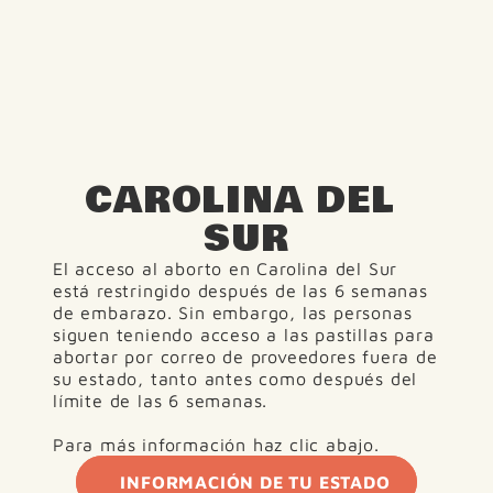
CAROLINA DEL 
SUR
El acceso al aborto en Carolina del Sur 
está restringido después de las 6 semanas 
de embarazo. Sin embargo, las personas 
siguen teniendo acceso a las pastillas para 
abortar por correo de proveedores fuera de 
su estado, tanto antes como después del 
límite de las 6 semanas.
Para más información haz clic abajo.
INFORMACIÓN DE TU ESTADO