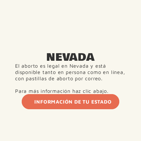
NEVADA
El aborto es legal en Nevada y está 
disponible tanto en persona como en línea, 
con pastillas de aborto por correo.
Para más información haz clic abajo.
INFORMACIÓN DE TU ESTADO