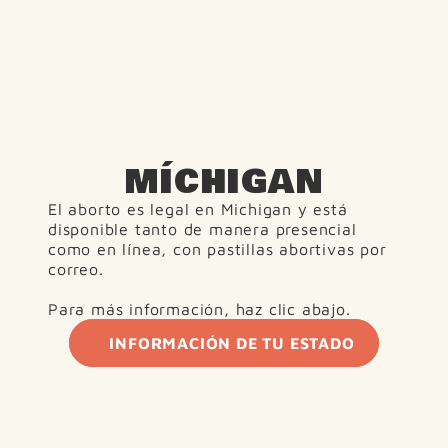
MÍCHIGAN
El aborto es legal en Michigan y está 
disponible tanto de manera presencial 
como en línea, con pastillas abortivas por 
correo.
Para más información, haz clic abajo.
INFORMACIÓN DE TU ESTADO