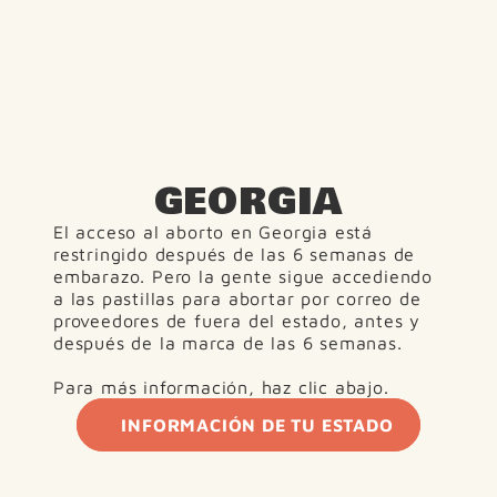
GEORGIA
El acceso al aborto en Georgia está 
restringido después de las 6 semanas de 
embarazo. Pero la gente sigue accediendo 
a las pastillas para abortar por correo de 
proveedores de fuera del estado, antes y 
después de la marca de las 6 semanas.
Para más información, haz clic abajo.
INFORMACIÓN DE TU ESTADO