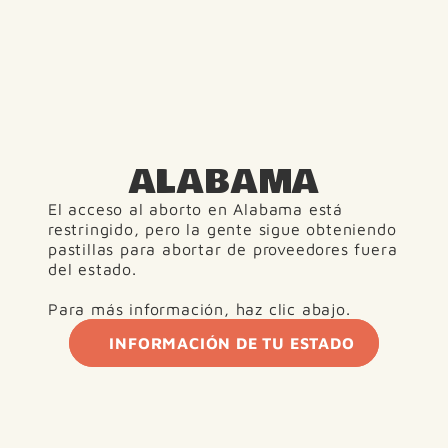
ALABAMA
El acceso al aborto en Alabama está 
restringido, pero la gente sigue obteniendo 
pastillas para abortar de proveedores fuera 
del estado.
Para más información, haz clic abajo.
INFORMACIÓN DE TU ESTADO